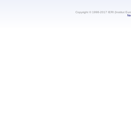
Copyright © 1998-2017 IERI (Institut Eur
Ne