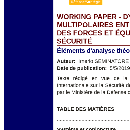
Défense/Stratégie
WORKING PAPER - 
MULTIPOLAIRES ENT
DES FORCES ET ÉQU
SÉCURITÉ
Éléments d'analyse théo
Auteur:
Irnerio SEMINATORE
Date de publication:
5/5/2019
Texte rédigé en vue de la 
Internationale sur la Sécurité
par le Ministère de la Défense 
TABLE DES MATIÈRES
..................................................
Système et conjoncture