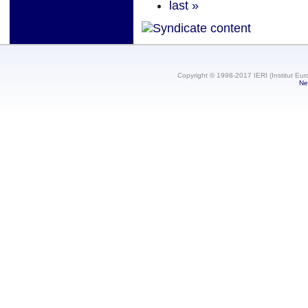
last »
Copyright © 1998-2017 IERI (Institut Eur
Ne