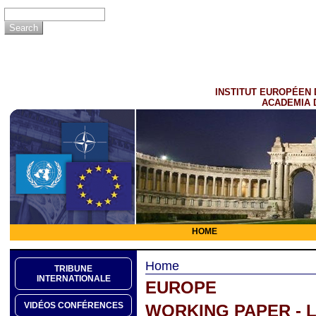
INSTITUT EUROPÉEN 
ACADEMIA 
HOME
Home
TRIBUNE
INTERNATIONALE
EUROPE
VIDÉOS CONFÉRENCES
WORKING PAPER - 