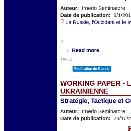
Auteur:
Irnerio Seminatore
Date de publication:
8/1/20
La Russie, l'Occident et le 
»
Read more
TAGS:
Fédération de Russie
WORKING PAPER - L
UKRAINIENNE
Stratégie, Tactique et G
Auteur:
Irnerio Seminatore
Date de publication:
23/10/