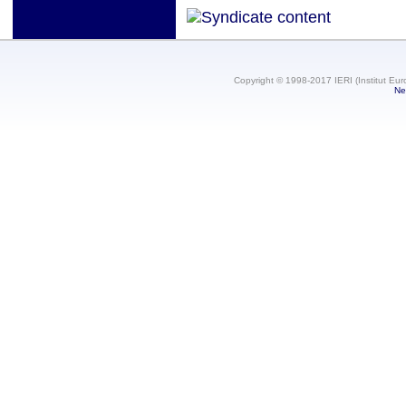
Copyright © 1998-2017 IERI (Institut Eur
Ne