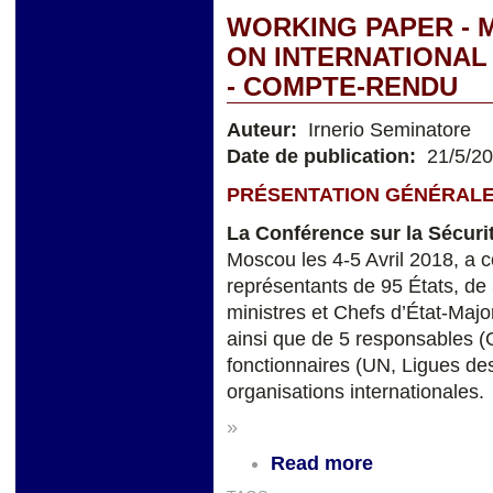
WORKING PAPER - 
ON INTERNATIONAL S
- COMPTE-RENDU
Auteur:
Irnerio Seminatore
Date de publication:
21/5/2
PRÉSENTATION GÉNÉRAL
La Conférence sur la Sécurit
Moscou les 4-5 Avril 2018, a c
représentants de 95 États, de 
ministres et Chefs d’État-Maj
ainsi que de 5 responsables
fonctionnaires (UN, Ligues de
organisations internationales.
»
Read more