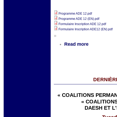
Programme ADE 12.pdf
Programme ADE 12 (EN).pdf
Formulaire Inscription ADE 12.pdf
Formulaire Inscription ADE12 (EN).pdf
»
Read more
DERNIÈR
« COALITIONS PERMAN
« COALITIONS
DAESH ET L