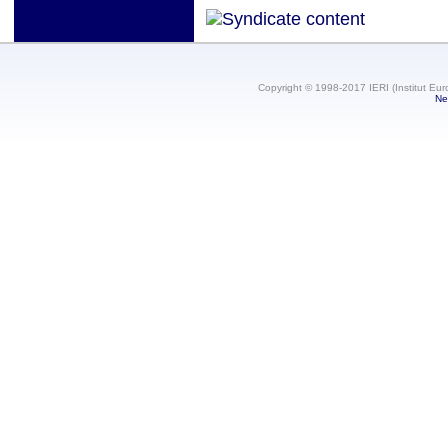
Copyright © 1998-2017 IERI (Institut Eur
Ne