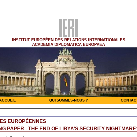
INSTITUT EUROPÉEN DES RELATIONS INTERNATIONALES
ACADEMIA DIPLOMATICA EUROPAEA
ACCUEIL
QUI SOMMES-NOUS ?
CONTAC
RES EUROPÉENNES
G PAPER - THE END OF LIBYA’S SECURITY NIGHTMARE