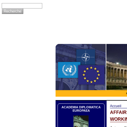
Accueil
ACADEMIA DIPLOMATICA
EUROPAEA
AFFAI
WORKIN