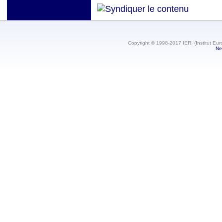
Copyright © 1998-2017 IERI (Institut Eur
Ne