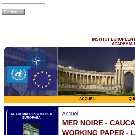
INSTITUT EUROPÉEN 
ACADEMIA 
ACCUEIL
QU
Accueil
ACADEMIA DIPLOMATICA
EUROPAEA
MER NOIRE - CAUC
WORKING PAPER - L