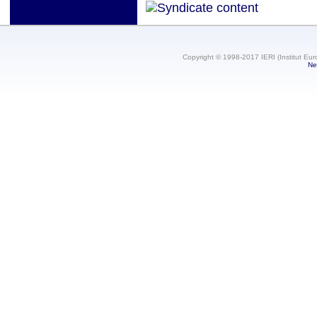
Copyright © 1998-2017 IERI (Institut Eur
Ne