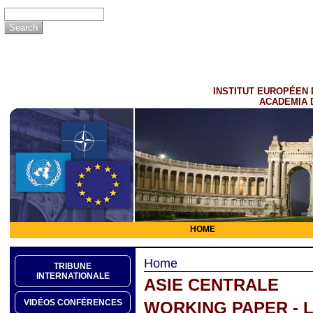
INSTITUT EUROPÉEN 
ACADEMIA 
HOME
Home
TRIBUNE
INTERNATIONALE
ASIE CENTRALE
VIDÉOS CONFÉRENCES
WORKING PAPER - L