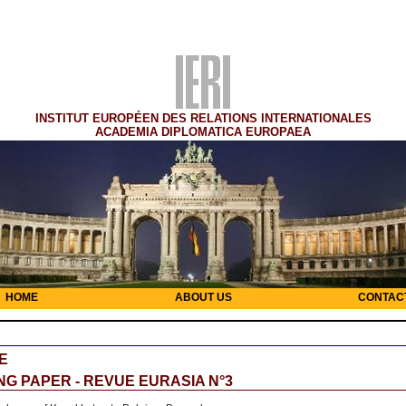
INSTITUT EUROPÉEN DES RELATIONS INTERNATIONALES
ACADEMIA DIPLOMATICA EUROPAEA
HOME
ABOUT US
CONTAC
E
G PAPER - REVUE EURASIA N°3