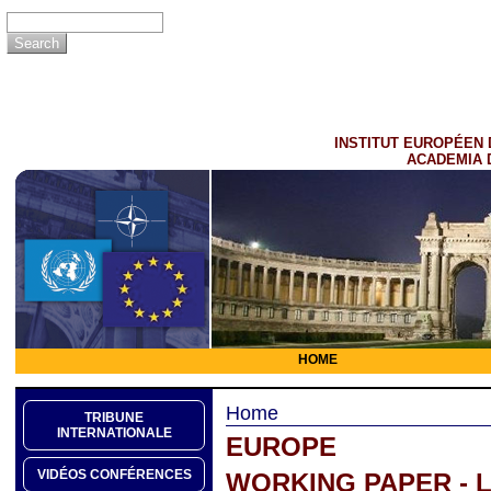
INSTITUT EUROPÉEN 
ACADEMIA 
HOME
Home
TRIBUNE
INTERNATIONALE
EUROPE
VIDÉOS CONFÉRENCES
WORKING PAPER - 