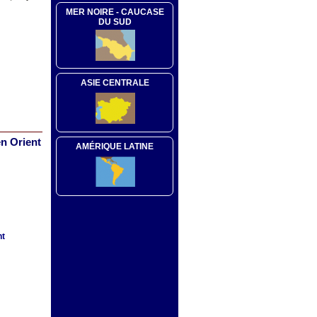
MER NOIRE - CAUCASE
DU SUD
ASIE CENTRALE
en Orient
AMÉRIQUE LATINE
nt