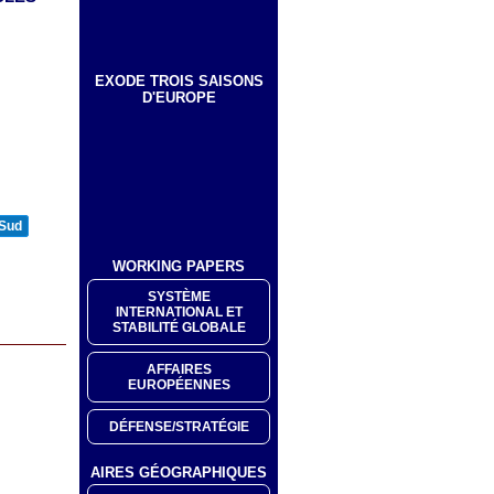
EXODE TROIS SAISONS
D'EUROPE
 Sud
WORKING PAPERS
SYSTÈME
INTERNATIONAL ET
STABILITÉ GLOBALE
AFFAIRES
EUROPÉENNES
DÉFENSE/STRATÉGIE
AIRES GÉOGRAPHIQUES