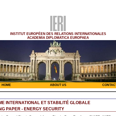
INSTITUT EUROPÉEN DES RELATIONS INTERNATIONALES
ACADEMIA DIPLOMATICA EUROPAEA
HOME
ABOUT US
CONTAC
E INTERNATIONAL ET STABILITÉ GLOBALE
G PAPER - ENERGY SECURITY