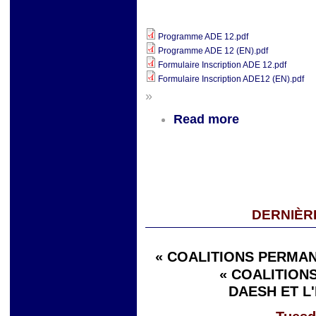
Programme ADE 12.pdf
Programme ADE 12 (EN).pdf
Formulaire Inscription ADE 12.pdf
Formulaire Inscription ADE12 (EN).pdf
»
Read more
DERNIÈR
« COALITIONS PERMAN
« COALITIONS
DAESH ET L