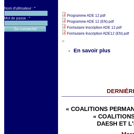
Nom d'utilisateur :
*
Programme ADE 12.pdf
Mot de passe :
*
Programme ADE 12 (EN).pdf
Formulaire Inscription ADE 12.pdf
Formulaire Inscription ADE12 (EN).pdf
»
En savoir plus
DERNIÈR
« COALITIONS PERMAN
« COALITIONS
DAESH ET L