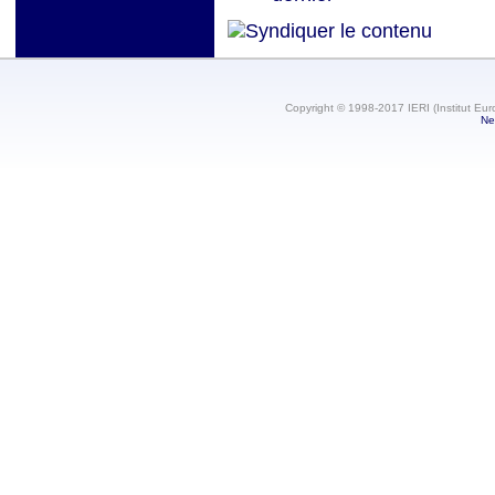
Copyright © 1998-2017 IERI (Institut Eur
Ne