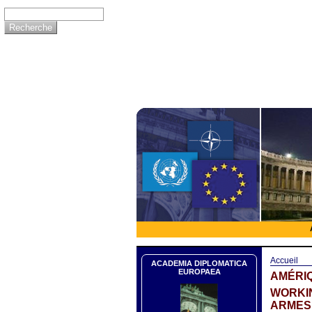
Accueil
ACADEMIA DIPLOMATICA
EUROPAEA
AMÉRIQ
WORKIN
ARMES