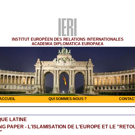
INSTITUT EUROPÉEN DES RELATIONS INTERNATIONALES
ACADEMIA DIPLOMATICA EUROPAEA
ACCUEIL
QUI SOMMES-NOUS ?
CONTAC
UE LATINE
G PAPER - L'ISLAMISATION DE L'EUROPE ET LE "RETO
"