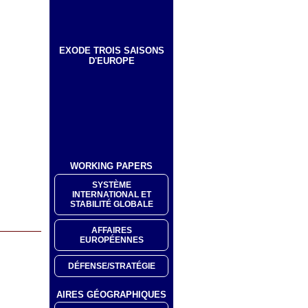
EXODE TROIS SAISONS
D'EUROPE
WORKING PAPERS
SYSTÈME
INTERNATIONAL ET
STABILITÉ GLOBALE
AFFAIRES
EUROPÉENNES
DÉFENSE/STRATÉGIE
AIRES GÉOGRAPHIQUES