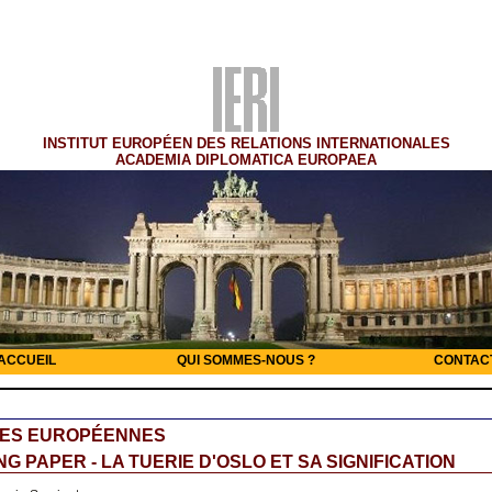
INSTITUT EUROPÉEN DES RELATIONS INTERNATIONALES
ACADEMIA DIPLOMATICA EUROPAEA
ACCUEIL
QUI SOMMES-NOUS ?
CONTAC
RES EUROPÉENNES
G PAPER - LA TUERIE D'OSLO ET SA SIGNIFICATION