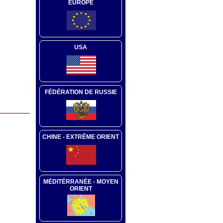
EUROPE
USA
FÉDÉRATION DE RUSSIE
CHINE - EXTRÊME ORIENT
MÉDITÉRRANÉE - MOYEN
ORIENT