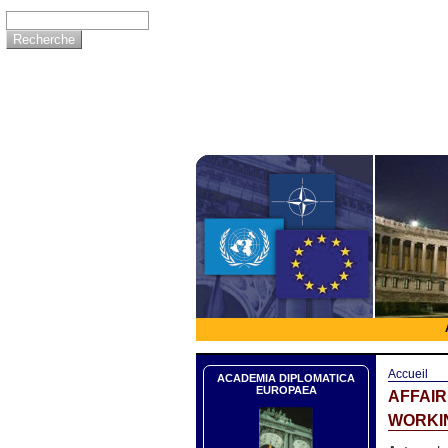
Accueil
ACADEMIA DIPLOMATICA
EUROPAEA
AFFAI
WORKIN