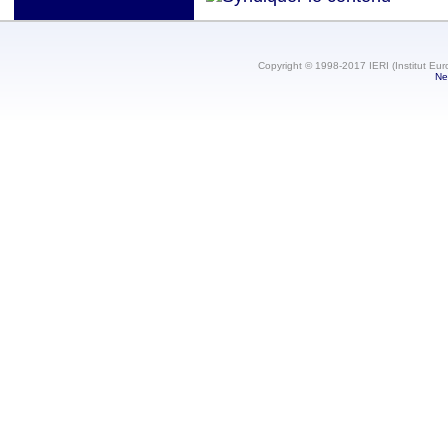
Copyright © 1998-2017 IERI (Institut Eur
Ne