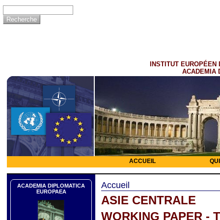
INSTITUT EUROPÉEN 
ACADEMIA 
ACCUEIL
QU
Accueil
ACADEMIA DIPLOMATICA
EUROPAEA
ASIE CENTRALE
WORKING PAPER - 