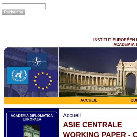
INSTITUT EUROPÉEN 
ACADEMIA 
ACCUEIL
QU
Accueil
ACADEMIA DIPLOMATICA
EUROPAEA
ASIE CENTRALE
WORKING PAPER - 