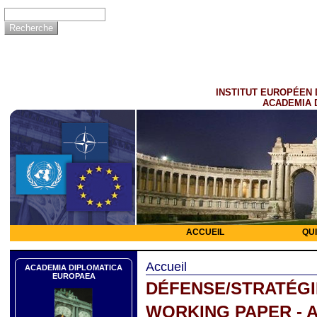
INSTITUT EUROPÉEN 
ACADEMIA 
ACCUEIL
QU
Accueil
ACADEMIA DIPLOMATICA
EUROPAEA
DÉFENSE/STRATÉGI
WORKING PAPER - 