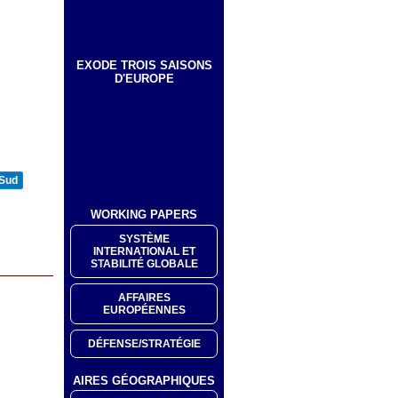
EXODE TROIS SAISONS
D'EUROPE
 Sud
WORKING PAPERS
SYSTÈME
INTERNATIONAL ET
STABILITÉ GLOBALE
AFFAIRES
EUROPÉENNES
DÉFENSE/STRATÉGIE
AIRES GÉOGRAPHIQUES