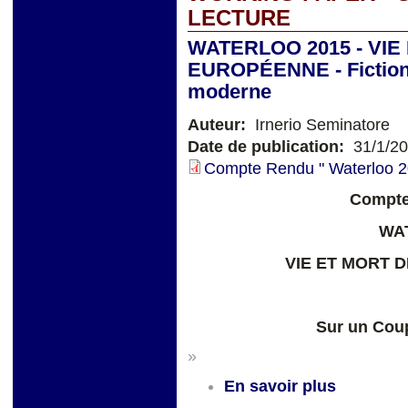
LECTURE
WATERLOO 2015 - VIE
EUROPÉENNE - Fiction -
moderne
Auteur:
Irnerio Seminatore
Date de publication:
31/1/2
Compte Rendu " Waterloo 2
Compte
WA
VIE ET MORT 
Sur un Cou
»
En savoir plus