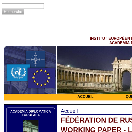
INSTITUT EUROPÉEN 
ACADEMIA 
ACCUEIL
QU
Accueil
ACADEMIA DIPLOMATICA
EUROPAEA
FÉDÉRATION DE RU
WORKING PAPER - L