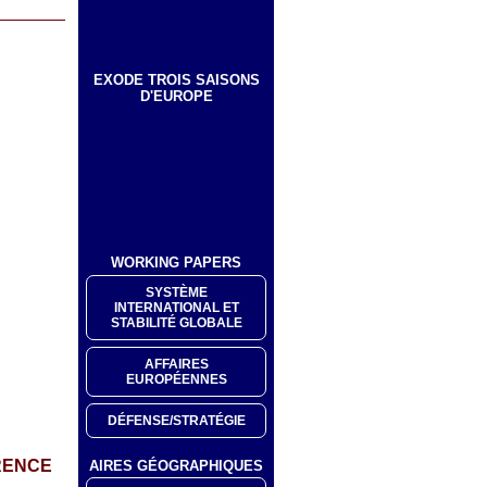
EXODE TROIS SAISONS
D'EUROPE
WORKING PAPERS
SYSTÈME
INTERNATIONAL ET
STABILITÉ GLOBALE
AFFAIRES
EUROPÉENNES
DÉFENSE/STRATÉGIE
RENCE
AIRES GÉOGRAPHIQUES