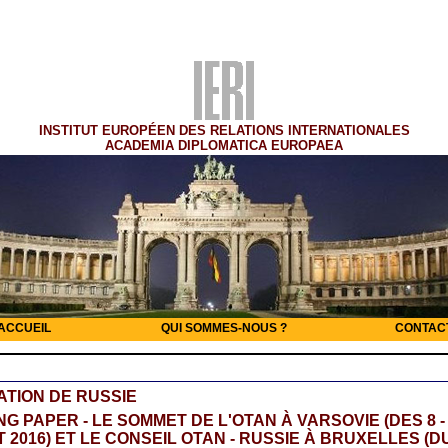
INSTITUT EUROPÉEN DES RELATIONS INTERNATIONALES
ACADEMIA DIPLOMATICA EUROPAEA
ACCUEIL
QUI SOMMES-NOUS ?
CONTAC
TION DE RUSSIE
G PAPER - LE SOMMET DE L'OTAN À VARSOVIE (DES 8 -
T 2016) ET LE CONSEIL OTAN - RUSSIE À BRUXELLES (D