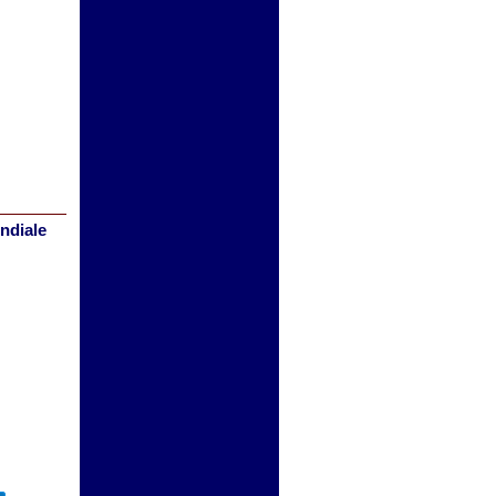
ndiale