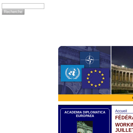
Accueil
ACADEMIA DIPLOMATICA
EUROPAEA
FÉDÉRA
WORKIN
JUILLE