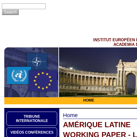
INSTITUT EUROPÉEN 
ACADEMIA 
HOME
Home
TRIBUNE
INTERNATIONALE
AMÉRIQUE LATINE
VIDÉOS CONFÉRENCES
WORKING PAPER - 