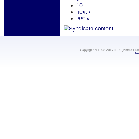
10
next ›
last »
Copyright © 1998-2017 IERI (Institut Eur
Ne