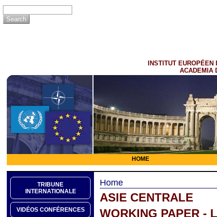
INSTITUT EUROPÉEN 
ACADEMIA 
HOME
Home
TRIBUNE
INTERNATIONALE
ASIE CENTRALE
VIDÉOS CONFÉRENCES
WORKING PAPER - 