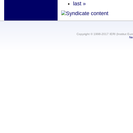
last »
Copyright © 1998-2017 IERI (Institut Eur
Ne