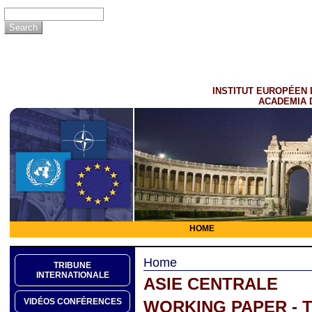
INSTITUT EUROPÉEN 
ACADEMIA 
HOME
Home
TRIBUNE
INTERNATIONALE
ASIE CENTRALE
VIDÉOS CONFÉRENCES
WORKING PAPER - 