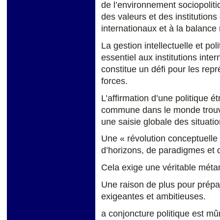
de l’environnement sociopoliti
des valeurs et des institution
internationaux et à la balance
La gestion intellectuelle et p
essentiel aux institutions inter
constitue un défi pour les repr
forces.
L’affirmation d’une politique é
commune dans le monde trouv
une saisie globale des situatio
Une « révolution conceptuelle
d’horizons, de paradigmes et d
Cela exige une véritable métam
Une raison de plus pour prépar
exigeantes et ambitieuses.
a conjoncture politique est mû