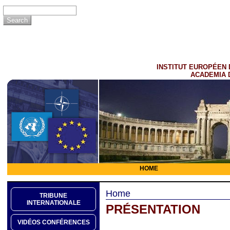
INSTITUT EUROPÉEN 
ACADEMIA 
HOME
Home
TRIBUNE
INTERNATIONALE
PRÉSENTATION
VIDÉOS CONFÉRENCES