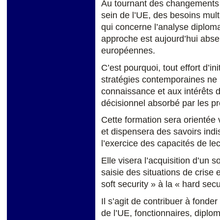
Au tournant des changements po
sein de l’UE, des besoins mult
qui concerne l’analyse diploma
approche est aujourd’hui abse
européennes.
C’est pourquoi, tout effort d’i
stratégies contemporaines ne p
connaissance et aux intérêts de
décisionnel absorbé par les p
Cette formation sera orientée 
et dispensera des savoirs ind
l’exercice des capacités de le
Elle visera l’acquisition d’un s
saisie des situations de crise 
soft security » à la « hard secu
Il s’agit de contribuer à fonde
de l’UE, fonctionnaires, diplo