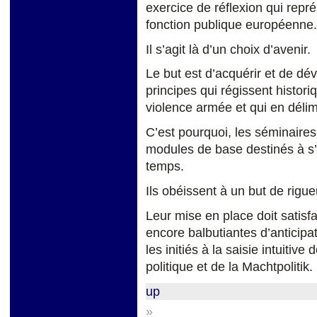
exercice de réflexion qui repré
fonction publique européenne.
Il s’agit là d’un choix d’avenir.
Le but est d’acquérir et de d
principes qui régissent histori
violence armée et qui en délimi
C’est pourquoi, les séminaires
modules de base destinés à s’é
temps.
Ils obéissent à un but de rigue
Leur mise en place doit satisf
encore balbutiantes d’anticipati
les initiés à la saisie intuitive
politique et de la Machtpolitik.
up
»