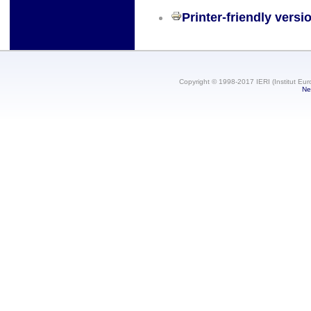
Printer-friendly versi
Copyright © 1998-2017 IERI (Institut Eur
Ne