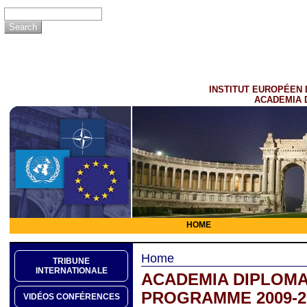
INSTITUT EUROPÉEN 
ACADEMIA 
HOME
Home
TRIBUNE
INTERNATIONALE
ACADEMIA DIPLOMA
PROGRAMME 2009-2
VIDÉOS CONFÉRENCES