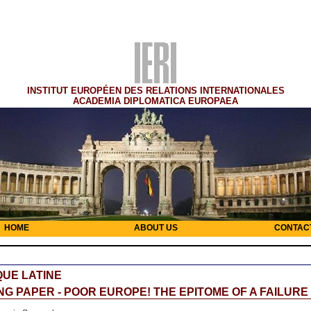
INSTITUT EUROPÉEN DES RELATIONS INTERNATIONALES
ACADEMIA DIPLOMATICA EUROPAEA
HOME
ABOUT US
CONTAC
UE LATINE
G PAPER - POOR EUROPE! THE EPITOME OF A FAILURE