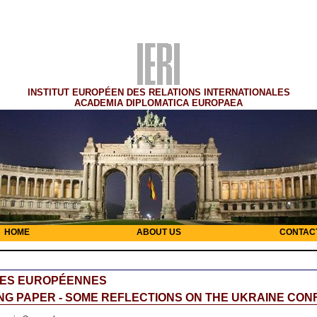
INSTITUT EUROPÉEN DES RELATIONS INTERNATIONALES
ACADEMIA DIPLOMATICA EUROPAEA
HOME
ABOUT US
CONTAC
RES EUROPÉENNES
G PAPER - SOME REFLECTIONS ON THE UKRAINE CON