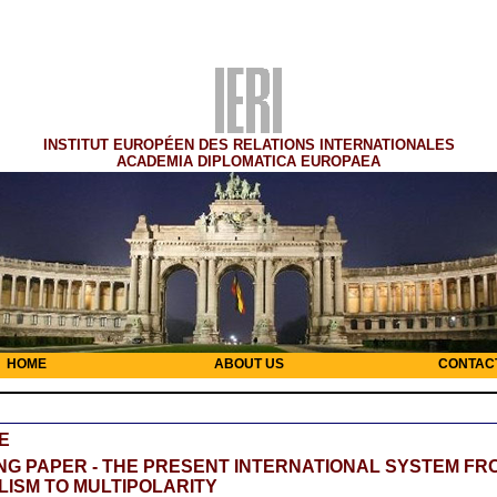
INSTITUT EUROPÉEN DES RELATIONS INTERNATIONALES
ACADEMIA DIPLOMATICA EUROPAEA
HOME
ABOUT US
CONTAC
E
G PAPER - THE PRESENT INTERNATIONAL SYSTEM FR
ISM TO MULTIPOLARITY