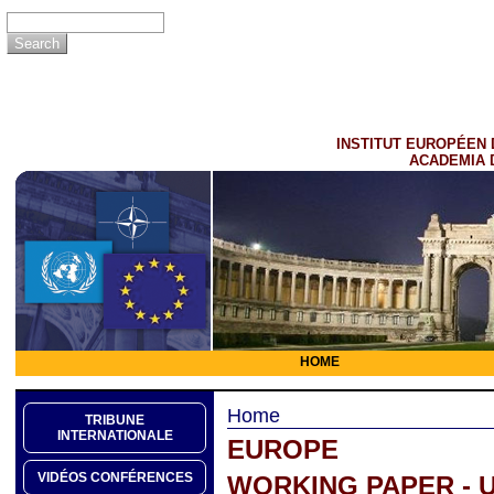
INSTITUT EUROPÉEN 
ACADEMIA 
HOME
Home
TRIBUNE
INTERNATIONALE
EUROPE
VIDÉOS CONFÉRENCES
WORKING PAPER - U