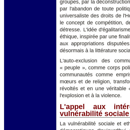
groupes, par la déconstruction
par l'abandon de toute politiq
universaliste des droits de 
le concept de compétition, de
détresse. L'idée d'égalitari
éthique, inspirée par une fin
aux appropriations disputées,
désormais à la littérature soci
L'auto-exclusion des comm
« peuple », comme corps polit
communautés comme emprise
mœurs et de religion, trans
révoltés et en une véritable
l'explosion et à la violence.
L'appel aux inté
vulnérabilité sociale
La vulnérabilité sociale et 