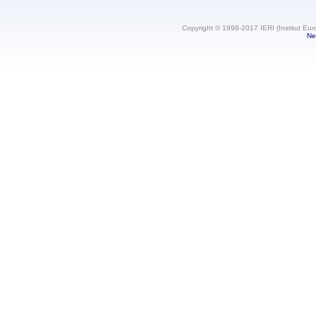
Copyright © 1998-2017 IERI (Institut Eur
Ne