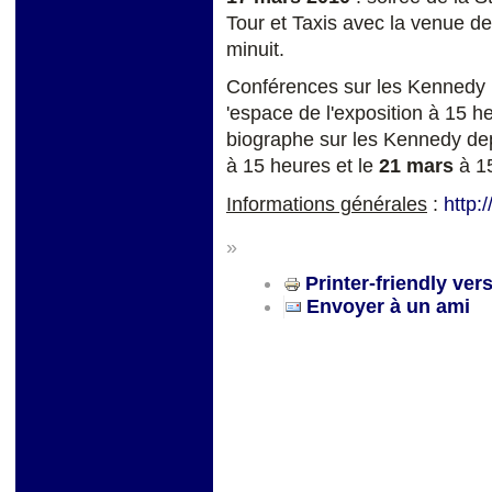
Tour et Taxis avec la venue d
minuit.
Conférences sur les Kennedy 
'espace de l'exposition à 15 
biographe sur les Kennedy dep
à 15 heures et le
21 mars
à 15
Informations générales
:
http:
»
Printer-friendly ver
Envoyer à un ami