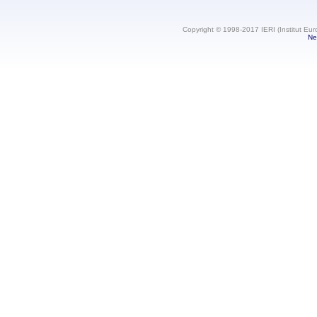
Copyright © 1998-2017 IERI (Institut Eur
Ne