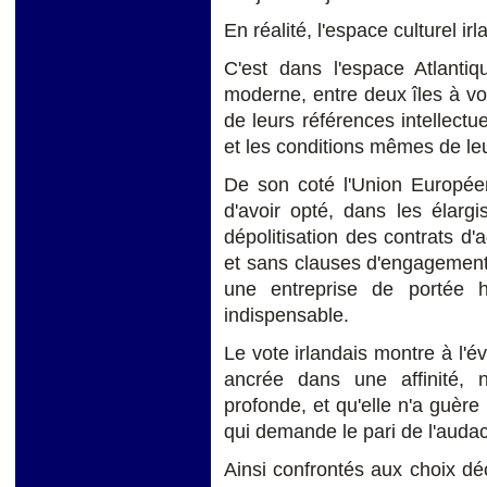
En réalité, l'espace culturel ir
C'est dans l'espace Atlantiqu
moderne, entre deux îles à voc
de leurs références intellectu
et les conditions mêmes de le
De son coté l'Union Européenn
d'avoir opté, dans les élarg
dépolitisation des contrats d'
et sans clauses d'engagement
une entreprise de portée h
indispensable.
Le vote irlandais montre à l'
ancrée dans une affinité, 
profonde, et qu'elle n'a guère
qui demande le pari de l'audac
Ainsi confrontés aux choix déc