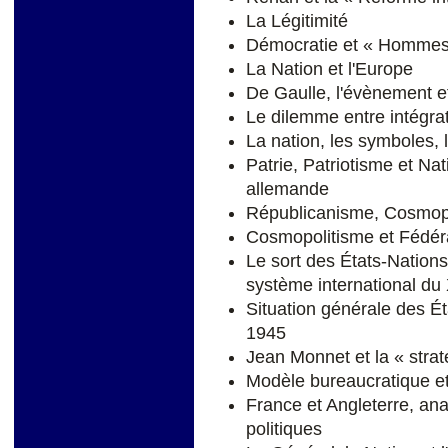
La Légitimité
Démocratie et « Hommes 
La Nation et l'Europe
De Gaulle, l'évènement et
Le dilemme entre intégra
La nation, les symboles, 
Patrie, Patriotisme et Nat
allemande
Républicanisme, Cosmopol
Cosmopolitisme et Fédér
Le sort des États-Nation
système international du
Situation générale des É
1945
Jean Monnet et la « strat
Modèle bureaucratique e
France et Angleterre, ana
politiques