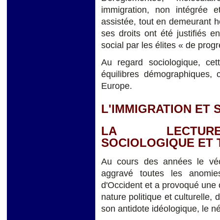
immigration, non intégrée 
assistée, tout en demeurant h
ses droits ont été justifiés
social par les élites « de prog
Au regard sociologique, ce
équilibres démographiques, c
Europe.
L'IMMIGRATION ET
LA LECTURE
SOCIOLOGIQUE ET 
Au cours des années le vé
aggravé toutes les anomie
d'Occident et a provoqué une c
nature politique et culturelle,
son antidote idéologique, le 