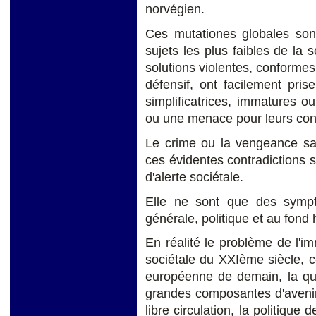
norvégien.
Ces mutationes globales son
sujets les plus faibles de la 
solutions violentes, conformes
défensif, ont facilement pri
simplificatrices, immatures o
ou une menace pour leurs conv
Le crime ou la vengeance sacr
ces évidentes contradictions s
d'alerte sociétale.
Elle ne sont que des sympt
générale, politique et au fond 
En réalité le problème de l'i
sociétale du XXIème siècle, c
européenne de demain, la que
grandes composantes d'avenir,
libre circulation, la politique