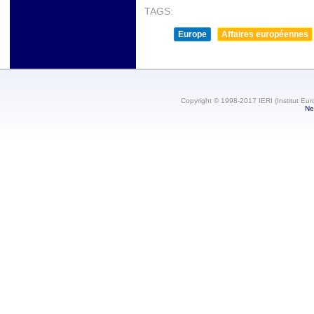
TAGS:
Europe
Affaires européennes
Copyright © 1998-2017 IERI (Institut Eur
Ne