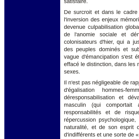
satisfaire.
De surcroit et dans le cadre 
l'inversion des enjeux mémori
devenue culpabilisation glo
de l'anomie sociale et dé
colonisateurs d'hier, qui a ju
des peuples dominés et sub
vague d'émancipation s'est é
effacé le distinction, dans les
sexes.
Il n'est pas négligeable de ra
d'égalisation hommes-f
déresponsabilisation et dév
masculin (qui comportait a
responsabilités et de risq
répercussion psychologique
naturalité, et de son esprit
d'indifférents et une sorte de 