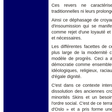
Ces revers ne caractérise
traditionnelles ni leurs prolo
Ainsi ce déphasage de croya
d'insoumission qui se manife
comme rejet d'une loyauté et
et nécessaires.
Les différentes facettes de 
plus large de la modernité 
modèle de progrès. Ceci a a
démocratie comme ensemble d
idéologiques, religieux, raci
d'égale dignité.
C'est dans ce contexte interc
dissolution des anciennes cro
minorités Skins et un besoin
l'ordre social. C'est de ce terr
d'Oslo » et a pris forme une