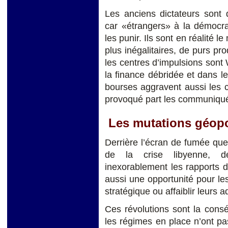
Les anciens dictateurs sont
car «étrangers» à la démocrat
les punir. Ils sont en réalité 
plus inégalitaires, de purs pro
les centres d’impulsions sont W
la finance débridée et dans le
bourses aggravent aussi les 
provoqué part les communiqué
Les mutations géopo
Derrière l’écran de fumée que
de la crise libyenne, de
inexorablement les rapports d
aussi une opportunité pour le
stratégique ou affaiblir leurs a
Ces révolutions sont la con
les régimes en place n’ont pas