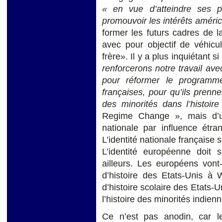
« en vue d’atteindre ses p
promouvoir les intérêts améri
former les futurs cadres de 
avec pour objectif de véhicu
frère». Il y a plus inquiétant 
renforcerons notre travail av
pour réformer le programme
françaises, pour qu’ils prenn
des minorités dans l’histoi
Regime Change », mais d’un
nationale par influence étra
L’identité nationale française
L’identité européenne doit 
ailleurs. Les européens vont
d’histoire des Etats-Unis à 
d’histoire scolaire des Etats-
l’histoire des minorités indien
Ce n’est pas anodin, car l