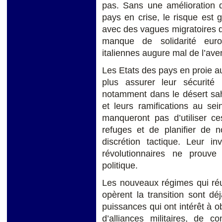
pas. Sans une amélioration 
pays en crise, le risque est
avec des vagues migratoires di
manque de solidarité euro
italiennes augure mal de l’av
Les Etats des pays en proie au
plus assurer leur sécurité 
notamment dans le désert sah
et leurs ramifications au se
manqueront pas d’utiliser ce
refuges et de planifier de 
discrétion tactique. Leur i
révolutionnaires ne prouve
politique.
Les nouveaux régimes qui réu
opèrent la transition sont déj
puissances qui ont intérêt à 
d’alliances militaires, de 