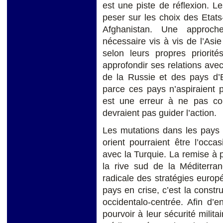
est une piste de réflexion. 
peser sur les choix des Etat
Afghanistan. Une approch
nécessaire vis à vis de l’As
selon leurs propres priorité
approfondir ses relations ave
de la Russie et des pays d’
parce ces pays n’aspiraient 
est une erreur à ne pas com
devraient pas guider l’action.
Les mutations dans les pays
orient pourraient être l’occa
avec la Turquie. La remise à 
la rive sud de la Méditerran
radicale des stratégies europ
pays en crise, c’est la constr
occidentalo-centrée. Afin d’
pourvoir à leur sécurité milit