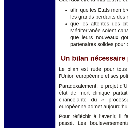
afin que les Etats membr
les grands perdants des 
que les attentes des ci
Méditerranée soient cana
que leurs nouveaux go
partenaires solides pour 
Un bilan nécessaire
Le bilan est rude pour tous
l’Union européenne et ses poli
Paradoxalement, le projet d’U
état de mort clinique partait
chancelante du « proces
européenne admet aujourd’hui 
Pour réfléchir à l’avenir, i
passé. Les bouleversement