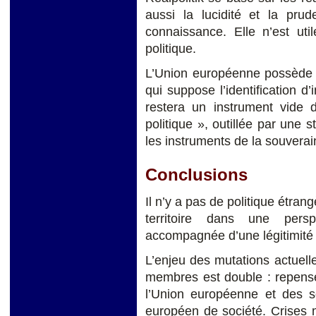
aussi la lucidité et la pru
connaissance. Elle n’est uti
politique.
L’Union européenne possède l
qui suppose l’identification d
restera un instrument vide
politique », outillée par une s
les instruments de la souverai
Conclusions
Il n’y a pas de politique étran
territoire dans une persp
accompagnée d’une légitimité 
L’enjeu des mutations actuell
membres est double : repenser
l’Union européenne et des 
européen de société. Crises 