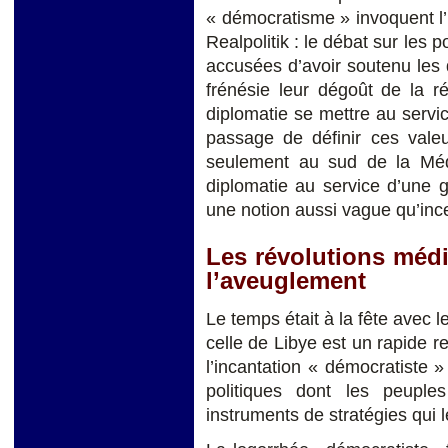
« démocratisme » invoquent l’i
Realpolitik : le débat sur les 
accusées d’avoir soutenu les 
frénésie leur dégoût de la r
diplomatie se mettre au servi
passage de définir ces valeu
seulement au sud de la Méd
diplomatie au service d’une 
une notion aussi vague qu’ince
Les révolutions médi
l’aveuglement
Le temps était à la fête avec l
celle de Libye est un rapide re
l’incantation « démocratiste 
politiques dont les peuples
instruments de stratégies qui 