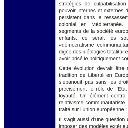
stratégies de culpabilisatio
pouvoir internes et externes d
persistent dans le ressassem
colonial en Méditerranée. L
segments de la société europ
enfants, ce serait les 
«démocratisme communautar
digne des idéologies totalitair
avoir brisé le politiquement co
Cette évolution devrait être
tradition de Liberté en Euro
s’épanouit pas sans les droi
précisément le rôle de l’Eta
loyauté. Un élément centra
relativisme communautariste.
traité sur l’union européenne 
Il s’agit aussi d’une question
imposer des modèles extérieur