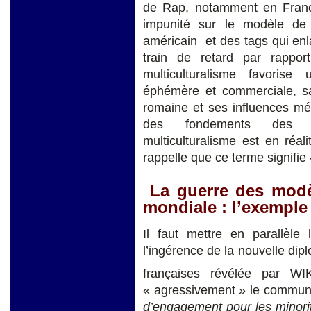
de Rap, notamment en France
impunité sur le modèle de 
américain et des tags qui en
train de retard par rappor
multiculturalisme favorise
éphémère et commerciale, sa
romaine et ses influences méd
des fondements des cul
multiculturalisme est en réa
rappelle que ce terme signifie 
La guerre des modèle
mondiale : l’exemple
Il faut mettre en parallèle 
l’ingérence de la nouvelle dip
françaises révélée par WI
« agressivement » le commun
d’engagement pour les minori