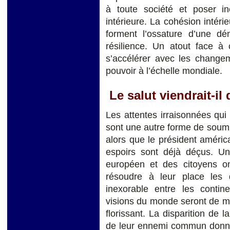
à toute société et poser i
intérieure. La cohésion intéri
forment l’ossature d’une dé
résilience. Un atout face 
s’accélérer avec les changem
pouvoir à l’échelle mondiale.
Le salut viendrait-il
Les attentes irraisonnées qu
sont une autre forme de soum
alors que le président améric
espoirs sont déjà déçus. Un
européen et des citoyens on
résoudre à leur place les 
inexorable entre les contin
visions du monde seront de 
florissant. La disparition de 
de leur ennemi commun donne 