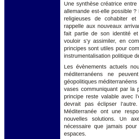
Une synthèse créatrice entre la
allemande est-elle possible ? 
religieuses de cohabiter et
rappelle aux nouveaux arriva
fait partie de son identité 
vouloir s’y assimiler, en c
principes sont utiles pour com
instrumentalisation politique d
Les évènements actuels nou
méditerranéens ne peuven
géopolitiques méditerranéens 
vases communiquant par la pr
principe reste valable avec l
devrait pas éclipser l’autr
Méditerranée ont une respon
nouvelles solutions. Un ax
nécessaire que jamais pour
espaces.