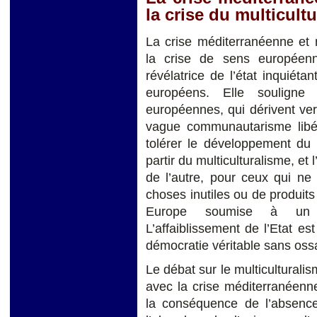
la crise du multicult
La crise méditerranéenne et 
la crise de sens européenn
révélatrice de l’état inquiét
européens. Elle souligne
européennes, qui dérivent ver
vague communautarisme libér
tolérer le développement du
partir du multiculturalisme, et
de l’autre, pour ceux qui n
choses inutiles ou de produit
Europe soumise à un pro
L’affaiblissement de l’Etat e
démocratie véritable sans ossa
Le débat sur le multicultura
avec la crise méditerranéenne
la conséquence de l’absence 