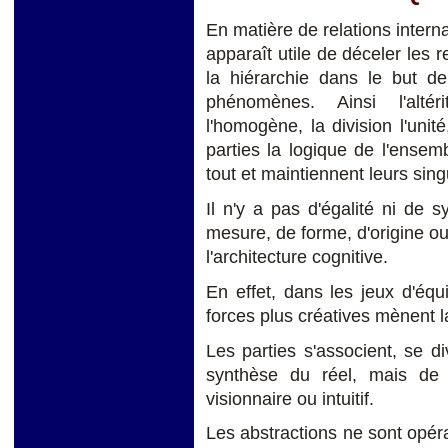
En matière de relations interna
apparaît utile de déceler les r
la hiérarchie dans le but de
phénomènes. Ainsi l'altéri
l'homogène, la division l'unité
parties la logique de l'ensemb
tout et maintiennent leurs sing
Il n'y a pas d'égalité ni de s
mesure, de forme, d'origine o
l'architecture cognitive.
En effet, dans les jeux d'équi
forces plus créatives mènent l
Les parties s'associent, se di
synthèse du réel, mais de
visionnaire ou intuitif.
Les abstractions ne sont opérat