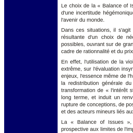
Le choix de la « Balance of I
d'une incertitude hégémoniqu
l'avenir du monde.
Dans ces situations, il s'agi
résultante d'un choix de né
possibles, ouvrant sur de gra
cadre de rationnalité et du pri
En effet, l'utilisation de la 
extrême, sur l'évaluation insy
enjeux, l'essence même de l'
la redistribution générale d
transformation de « l'intérêt s
long terme, et induit un re
rupture de conceptions, de p
et des acteurs mineurs liés au
La « Balance of Issues », 
prospective aux limites de l'im