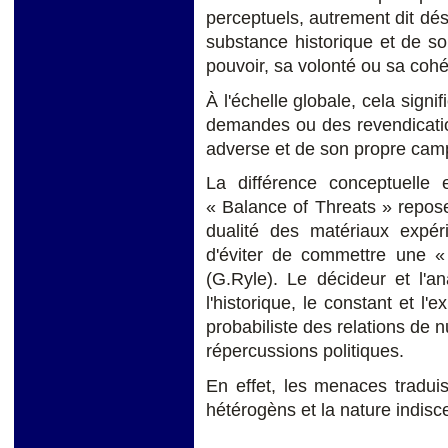
perceptuels, autrement dit dési
substance historique et de s
pouvoir, sa volonté ou sa cohé
À l'échelle globale, cela signi
demandes ou des revendicatio
adverse et de son propre cam
La différence conceptuelle
« Balance of Threats » repose
dualité des matériaux expé
d'éviter de commettre une «
(G.Ryle). Le décideur et l'an
l'historique, le constant et l'
probabiliste des relations de 
répercussions politiques.
En effet, les menaces traduise
hétérogèns et la nature indisc