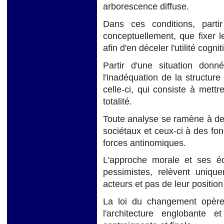
arborescence diffuse.
Dans ces conditions, partir
conceptuellement, que fixer l
afin d'en déceler l'utilité cogni
Partir d'une situation donn
l'inadéquation de la structure
celle-ci, qui consiste à mett
totalité.
Toute analyse se ramène à de
sociétaux et ceux-ci à des fo
forces antinomiques.
L'approche morale et ses équ
pessimistes, relèvent uniqu
acteurs et pas de leur position
La loi du changement opère 
l'architecture englobante e