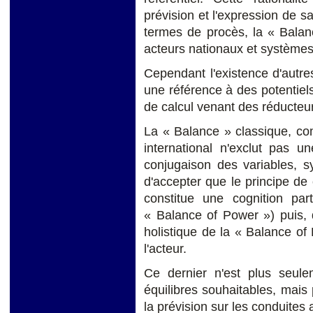
prévision et l'expression de s
termes de procès, la « Balanc
acteurs nationaux et systèmes
Cependant l'existence d'autres
une référence à des potentiel
de calcul venant des réducteur
La « Balance » classique, c
international n'exclut pas u
conjugaison des variables, s
d'accepter que le principe d
constitue une cognition par
« Balance of Power ») puis, 
holistique de la « Balance o
l'acteur.
Ce dernier n'est plus seul
équilibres souhaitables, mais
la prévision sur les conduites 