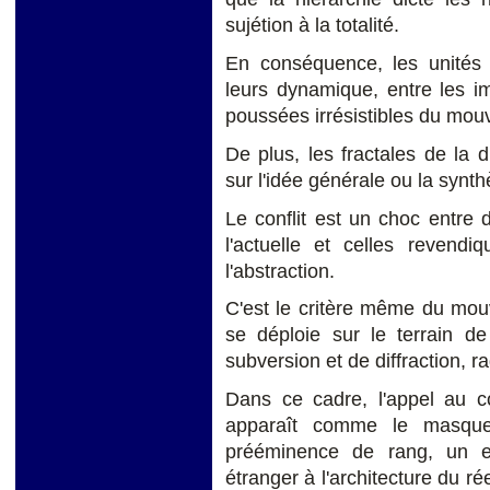
sujétion à la totalité.
En conséquence, les unités 
leurs dynamique, entre les im
poussées irrésistibles du mo
De plus, les fractales de la d
sur l'idée générale ou la synth
Le conflit est un choc entre 
l'actuelle et celles reven
l'abstraction.
C'est le critère même du mou
se déploie sur le terrain de
subversion et de diffraction, ra
Dans ce cadre, l'appel au c
apparaît comme le masque 
prééminence de rang, un e
étranger à l'architecture du r