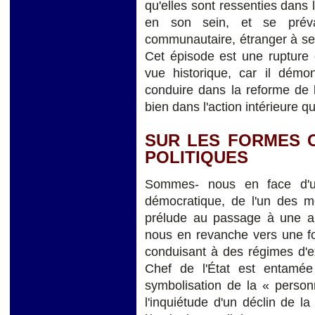
qu'elles sont ressenties dans l
en son sein, et se prévau
communautaire, étranger à ses
Cet épisode est une rupture 
vue historique, car il démo
conduire dans la reforme de l
bien dans l'action intérieure qu
SUR LES FORMES 
POLITIQUES
Sommes- nous en face d'
démocratique, de l'un des mo
prélude au passage à une a
nous en revanche vers une form
conduisant à des régimes d'ex
Chef de l'État est entamée
symbolisation de la « perso
l'inquiétude d'un déclin de 