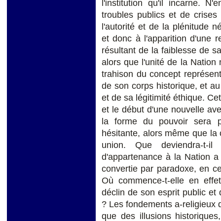
l'institution qu'il incarne.
troubles publics et de crise
l'autorité et de la plénitude
et donc à l'apparition d'une
résultant de la faiblesse de sa
alors que l'unité de la Nation 
trahison du concept représent
de son corps historique, et au
et de sa légitimité éthique. Ce
et le début d'une nouvelle aven
la forme du pouvoir sera pl
hésitante, alors même que la 
union. Que deviendra-t-il
d'appartenance à la Nation a 
convertie par paradoxe, en ce
Où commence-t-elle en effe
déclin de son esprit public et
? Les fondements a-religieux 
que des illusions historiques