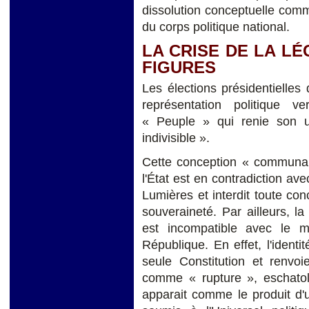
dissolution conceptuelle com
du corps politique national.
LA CRISE DE LA LÉ
FIGURES
Les élections présidentielles 
représentation politique v
« Peuple » qui renie son uni
indivisible ».
Cette conception « communaut
l'État est en contradiction ave
Lumières et interdit toute con
souveraineté. Par ailleurs, l
est incompatible avec le m
République. En effet, l'iden
seule Constitution et renvoie
comme « rupture », eschatol
apparait comme le produit d'