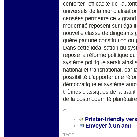
conforter l'efficacité de l'autor
universels de la mondialisation
censées permettre ce « grand 
modernité reposent sur l'égalit
nouvelle classe de dirigeants g
guère par une constitution ou 
Dans cette idéalisation du sys
repose la réforme politique du
système politique serait ainsi
national et transnational, car l
possibilité d'apporter une réfo
démocratique et système autoc
thèmes classiques de la traditi
de la postmodernité planétaire
»
Printer-friendly ver
Envoyer à un ami
TAGS: