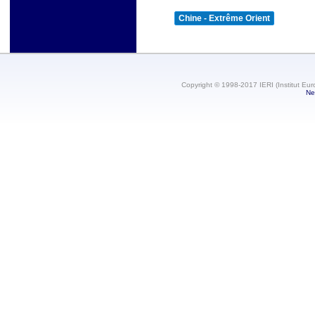
Chine - Extrême Orient
Copyright © 1998-2017 IERI (Institut Eur
Ne