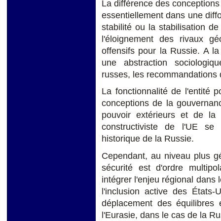
La différence des conceptions 
essentiellement dans une diff
stabilité ou la stabilisation d
l'éloignement des rivaux gé
offensifs pour la Russie. A l
une abstraction sociologi
russes, les recommandations de
La fonctionnalité de l'entité
conceptions de la gouvernanc
pouvoir extérieurs et de la
constructiviste de l'UE se 
historique de la Russie.
Cependant, au niveau plus gé
sécurité est d'ordre multipo
intégrer l'enjeu régional dans 
l'inclusion active des États
déplacement des équilibres 
l'Eurasie, dans le cas de la Ru