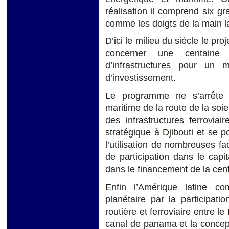
réalisation il comprend six g
comme les doigts de la main la
D’ici le milieu du siècle le pr
concerner une centaine 
d’infrastructures pour un 
d’investissement.
Le programme ne s’arrête 
maritime de la route de la soie
des infrastructures ferrovia
stratégique à Djibouti et se p
l’utilisation de nombreuses fa
de participation dans le capi
dans le financement de la cent
Enfin l’Amérique latine co
planétaire par la participati
routière et ferroviaire entre le
canal de panama et la concep