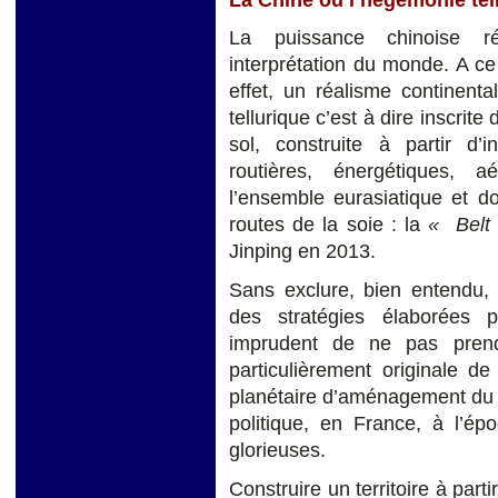
La puissance chinoise r
interprétation du monde. A ce
effet, un réalisme continent
tellurique c’est à dire inscrite
sol, construite à partir d’in
routières, énergétiques, 
l’ensemble eurasiatique et d
routes de la soie : la
« Belt 
Jinping en 2013.
Sans exclure, bien entendu,
des stratégies élaborées pa
imprudent de ne pas prend
particulièrement originale de 
planétaire d’aménagement du te
politique, en France, à l’ép
glorieuses.
Construire un territoire à parti