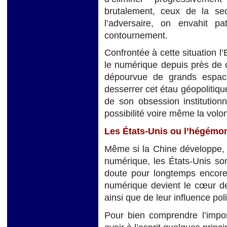
brutalement, ceux de la se
l’adversaire, on envahit pat
contournement.
Confrontée à cette situation l
le numérique depuis près de c
dépourvue de grands espace
desserrer cet étau géopolitique
de son obsession institutionn
possibilité voire même la volo
Les États-Unis ou l’hégémo
Même si la Chine développe, 
numérique, les États-Unis so
doute pour longtemps encore,
numérique devient le cœur de
ainsi que de leur influence poli
Pour bien comprendre l’impor