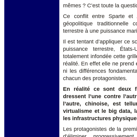
mêmes ? C’est toute la questi
Ce conflit entre Sparte et
géopolitique traditionnell
terrestre à une puissance mari
Il est tentant d’appliquer ce
puissance terrestre, États
totalement infondée cette grill
réalité. En effet elle ne prend
ni les différences fondament
chacun des protagonistes.
En réalité ce sont deux 
dressent l’une contre l’aut
l’autre, chinoise, est tell
virtualisme et le big data,
les infrastructures physiqu
Les protagonistes de la premiè
d’éliminer progressivemen