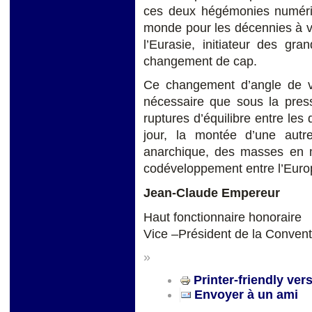
ces deux hégémonies numériqu
monde pour les décennies à ven
l’Eurasie, initiateur des g
changement de cap.
Ce changement d’angle de vu
nécessaire que sous la press
ruptures d’équilibre entre les
jour, la montée d’une autr
anarchique, des masses en 
codéveloppement entre l’Europe
Jean-Claude Empereur
Haut fonctionnaire honoraire
Vice –Président de la Convent
»
Printer-friendly ver
Envoyer à un ami