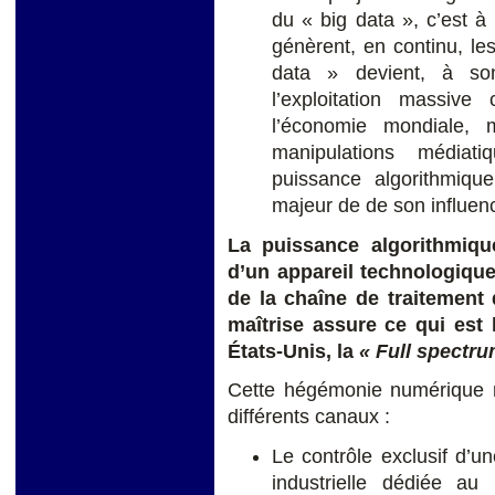
du « big data », c’est 
génèrent, en continu, le
data » devient, à so
l’exploitation massiv
l’économie mondiale, 
manipulations médiati
puissance algorithmiqu
majeur de de son influenc
La puissance algorithmiqu
d’un appareil technologique 
de la chaîne de traitement 
maîtrise assure ce qui est 
États-Unis, la
« Full spectr
Cette hégémonie numérique n’
différents canaux :
Le contrôle exclusif d’un
industrielle dédiée au