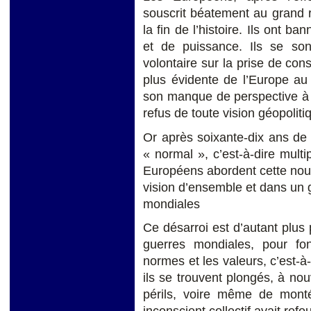
souscrit béatement au grand r
la fin de l’histoire. Ils ont ba
et de puissance. Ils se sont
volontaire sur la prise de cons
plus évidente de l’Europe au
son manque de perspective à l
refus de toute vision géopoliti
Or après soixante-dix ans de 
« normal », c’est-à-dire multip
Européens abordent cette nouv
vision d’ensemble et dans un 
mondiales
Ce désarroi est d’autant plus
guerres mondiales, pour fond
normes et les valeurs, c’est-à-
ils se trouvent plongés, à n
périls, voire même de mont