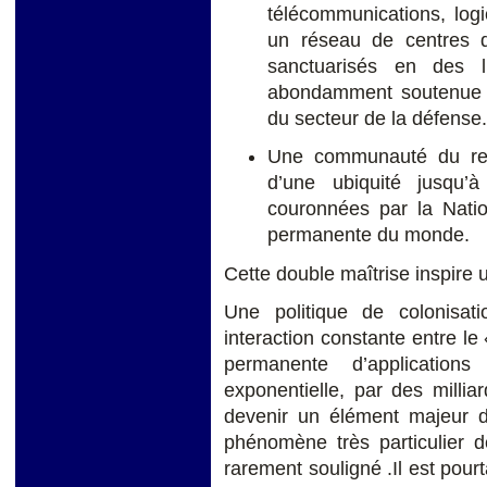
télécommunications, logi
un réseau de centres d
sanctuarisés en des l
abondamment soutenue 
du secteur de la défense.
Une communauté du ren
d’une ubiquité jusqu’
couronnées par la Natio
permanente du monde.
Cette double maîtrise inspire 
Une politique de colonisat
interaction constante entre le 
permanente d’application
exponentielle, par des milli
devenir un élément majeur 
phénomène très particulier 
rarement souligné .Il est pourt