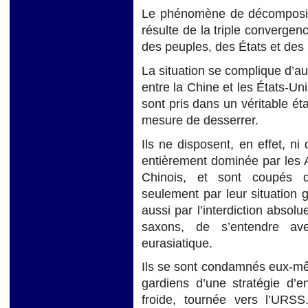
Le phénomène de décompositi
résulte de la triple convergen
des peuples, des États et des 
La situation se complique d’au
entre la Chine et les États-Un
sont pris dans un véritable ét
mesure de desserrer.
Ils ne disposent, en effet, n
entièrement dominée par les 
Chinois, et sont coupés d
seulement par leur situation 
aussi par l’interdiction absolue
saxons, de s’entendre av
eurasiatique.
Ils se sont condamnés eux-même
gardiens d’une stratégie d’
froide, tournée vers l’URSS