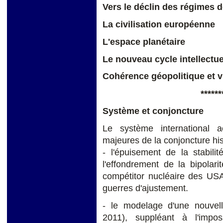
Vers le déclin des régimes 
La civilisation européenne
L'espace planétaire
Le nouveau cycle intellectuel
Cohérence géopolitique et vu
******
Système et conjoncture
Le système international ac
majeures de la conjoncture his
- l'épuisement de la stabili
l'effondrement de la bipolar
compétitor nucléaire des USA
guerres d'ajustement.
- le modelage d'une nouvel
2011), suppléant à l'imposs