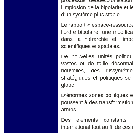
processus debdécolonisation
l’implosion de la bipolarité et
d’un système plus stable.
Le rapport « espace-ressource
l’ordre bipolaire, une modific
dans la hiérarchie et l’imp
scientifiques et spatiales.
De nouvelles unités politiq
vastes et de taille désormai
nouvelles, des dissymétr
stratégiques et politiques s
globe.
D’énormes zones politiques 
poussent à des transformation
armés.
Des éléments constants 
international tout au fil de ces