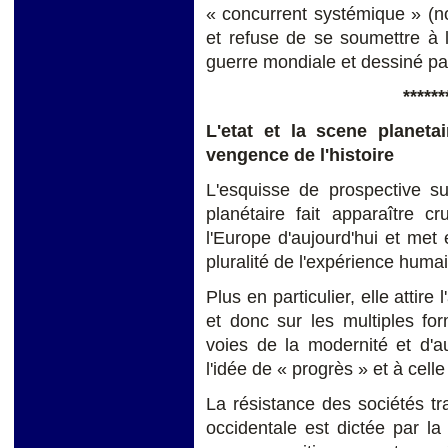
« concurrent systémique » (n
et refuse de se soumettre à l
guerre mondiale et dessiné par
******
L'etat et la scene planetai
vengence de l'histoire
L'esquisse de prospective su
planétaire fait apparaître cr
l'Europe d'aujourd'hui et me
pluralité de l'expérience huma
Plus en particulier, elle attire 
et donc sur les multiples fo
voies de la modernité et d'aut
l'idée de « progrès » et à cell
La résistance des sociétés tr
occidentale est dictée par l