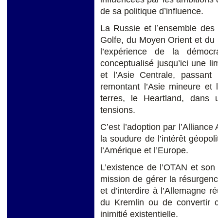
de sa politique d’influence.
La Russie et l’ensemble des 
Golfe, du Moyen Orient et du
l’expérience de la démocr
conceptualisé jusqu’ici une lim
et l’Asie Centrale, passant
remontant l’Asie mineure et 
terres, le Heartland, dans 
tensions.
C’est l’adoption par l’Alliance
la soudure de l’intérêt géopo
l’Amérique et l’Europe.
L’existence de l’OTAN et son
mission de gérer la résurgenc
et d’interdire à l’Allemagne ré
du Kremlin ou de convertir c
inimitié existentielle.