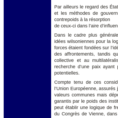
Par ailleurs le regard des État
et les méthodes de gouvern
contrepoids à la résorption
de ceux-ci dans l’aire d’influe
Dans le cadre plus générale 
idées wilsoniennes pour la log
forces étaient fondées sur l’i
des affrontements, tandis q
collective et au multilatér
recherche d’une paix ayant 
potentielles.
Compte tenu de ces considér
l’Union Européenne, assurés ju
valeurs communes mais dépoli
garantis par le poids des insti
peut établir une logique de f
du Congrès de Vienne, dans l