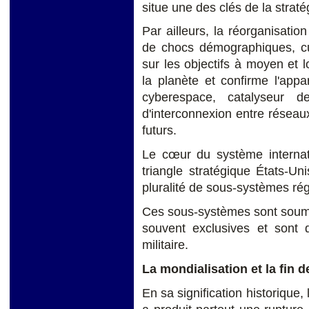
situe une des clés de la stra
Par ailleurs, la réorganisatio
de chocs démographiques, cult
sur les objectifs à moyen et
la planète et confirme l'appa
cyberespace, catalyseur
d'interconnexion entre réseau
futurs.
Le cœur du système internati
triangle stratégique États-U
pluralité de sous-systèmes rég
Ces sous-systèmes sont soumi
souvent exclusives et sont d
militaire.
La mondialisation et la fin d
En sa signification historique, 