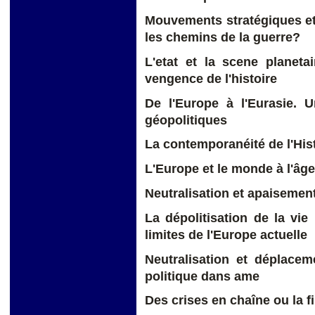
Mouvements stratégiques et
les chemins de la guerre?
L'etat et la scene planetai
vengence de l'histoire
De l'Europe à l'Eurasie.
géopolitiques
La contemporanéité de l'Histo
L'Europe et le monde à l'âge
Neutralisation et apaisemen
La dépolitisation de la vie
limites de l'Europe actuelle
Neutralisation et déplace
politique dans ame
Des crises en chaîne ou la 