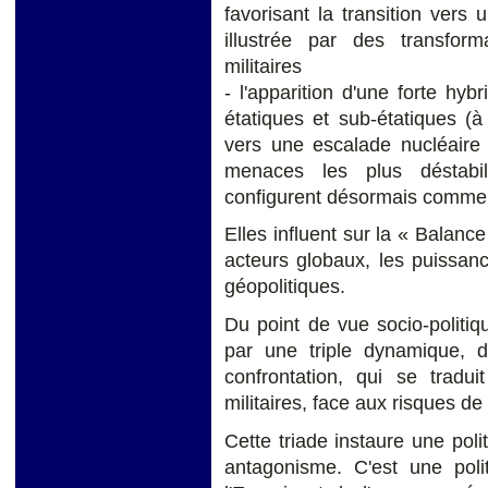
favorisant la transition vers
illustrée par des transfor
militaires
- l'apparition d'une forte hyb
étatiques et sub-étatiques (
vers une escalade nucléaire 
menaces les plus déstabili
configurent désormais comme
Elles influent sur la « Balanc
acteurs globaux, les puissan
géopolitiques.
Du point de vue socio-politiq
par une triple dynamique, d
confrontation, qui se tradui
militaires, face aux risques de
Cette triade instaure une polit
antagonisme. C'est une poli