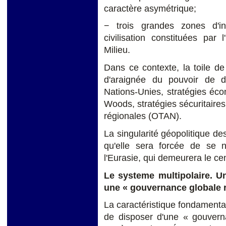
caractère asymétrique;
− trois grandes zones d'in
civilisation constituées par
Milieu.
Dans ce contexte, la toile de 
d'araignée du pouvoir de de
Nations-Unies, stratégies éco
Woods, stratégies sécuritaires 
régionales (OTAN).
La singularité géopolitique de
qu'elle sera forcée de se 
l'Eurasie, qui demeurera le cen
Le systeme multipolaire. U
une « gouvernance globale 
La caractéristique fondamental
de disposer d'une « gouvern