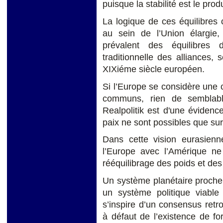
puisque la stabilité est le prod
La logique de ces équilibres
au sein de l’Union élargi
prévalent des équilibres 
traditionnelle des alliances,
XIXiéme siècle européen.
Si l’Europe se considère une 
communs, rien de semblabl
Realpolitik est d'une éviden
paix ne sont possibles que sur
Dans cette vision eurasienn
l’Europe avec l’Amérique ne
rééquilibrage des poids et des
Un système planétaire proch
un système politique viable
s’inspire d’un consensus retr
à défaut de l’existence de f