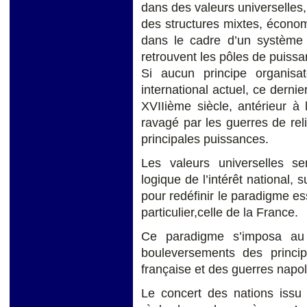
dans des valeurs universelles, 
des structures mixtes, économi
dans le cadre d’un système 
retrouvent les pôles de puiss
Si aucun principe organisa
international actuel, ce derni
XVIIième siècle, antérieur à
ravagé par les guerres de reli
principales puissances.
Les valeurs universelles se
logique de l’intérêt national, 
pour redéfinir le paradigme ess
particulier,celle de la France.
Ce paradigme s’imposa au 
bouleversements des princip
française et des guerres napo
Le concert des nations issu