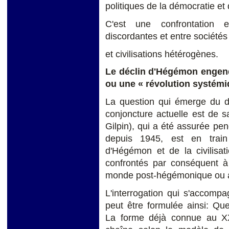
politiques de la démocratie et
C'est une confrontation e
discordantes et entre sociétés
et civilisations hétérogènes.
Le déclin d'Hégémon engend
ou une « révolution systém
La question qui émerge du dé
conjoncture actuelle est de s
Gilpin), qui a été assurée pen
depuis 1945, est en train 
d'Hégémon et de la civilisat
confrontés par conséquent 
monde post-hégémonique ou a
L'interrogation qui s'accompa
peut être formulée ainsi: Quel
La forme déjà connue au XX