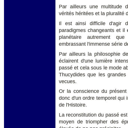
Par ailleurs une multitude d
vérités héritées et la pluralit
Il est ainsi difficile d'ag
paradigmes changeants et il 
planétaire autrement qu
embrassant l'immense série
Par ailleurs la philosophie de 
éclairent d'une lumière inte
passé et cela sous le mode a
Thucydides que les grandes 
vecues.
Or la conscience du présent
donc d'un ordre temporel qui
de l'Histoire.
La reconstitution du passé est 
moyen de triompher des épre