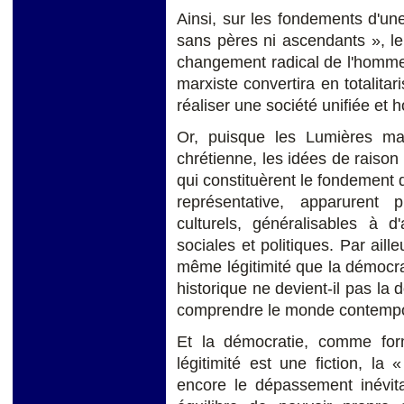
Ainsi, sur les fondements d'u
sans pères ni ascendants », le
changement radical de l'homme, d
marxiste convertira en totalit
réaliser une société unifiée et 
Or, puisque les Lumières ma
chrétienne, les idées de raison
qui constituèrent le fondement d
représentative, apparurent 
culturels, généralisables à d'
sociales et politiques. Par aille
même légitimité que la démocra
historique ne devient-il pas la 
comprendre le monde contempor
Et la démocratie, comme for
légitimité est une fiction, la 
encore le dépassement inévita