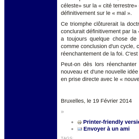
céleste» sur la « cité terrestre»
définitivement sur le « mal ».
Ce triomphe clôturerait la doc
conclurait définitivement par la «
a toujours quelque chose de m
comme conclusion d'un cycle, c
réenchantement de la foi. C'est 
Peut-on dès lors réenchanter l
nouveau et d'une nouvelle idée
en prise directe avec le « nouve
Bruxelles, le 19 Février 2014
»
Printer-friendly vers
Envoyer à un ami
TAGS: