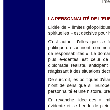
Irn
LA PERSONNALITÉ DE L'EU
L'idée de « limites géopolitiqu
spirituelles » est décisive pour 
C'est autour d'elles que se f
politique du continent, comme 
de responsabilités ». Le domai
plus évidentes est celui de l
diplomatie réaliste, anticipa
réagissant à des situations dec
De surcroît, les politiques d'él
n'ont de sens que si l'Europe
personnalité et une histoire, br
En revanche l'idée des « limi
évidente et se heurte de plei