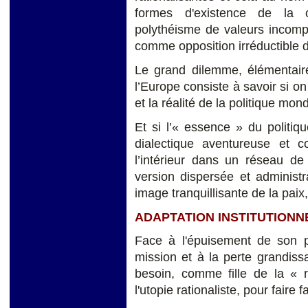
formes d'existence de la 
polythéisme de valeurs incomp
comme opposition irréductible 
Le grand dilemme, élémentaire
l’Europe consiste à savoir si on 
et la réalité de la politique mond
Et si l’« essence » du politique
dialectique aventureuse et co
l’intérieur dans un réseau de 
version dispersée et administr
image tranquillisante de la pai
ADAPTATION INSTITUTION
Face à l'épuisement de son pr
mission et à la perte grandissa
besoin, comme fille de la « r
l'utopie rationaliste, pour faire