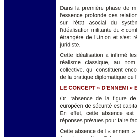
Dans la première phase de mi
l'essence profonde des relation
sur l’état asocial du syst
l'idéalisation militante du « com
étrangère de l'Union et s'est 
juridiste.
Cette idéalisation a infirmé l
réalisme classique, au nom 
collective, qui constituent enc
de la pratique diplomatique de l
LE CONCEPT « D'ENNEMI » 
Or l’absence de la figure de
européen de sécurité est capit
En effet, cette absence est 
réponses prévues pour faire fa
Cette absence de l’« ennemi » e