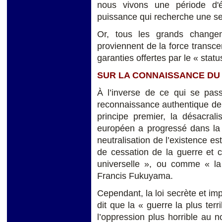
nous vivons une période d'
puissance qui recherche une seul
Or, tous les grands changem
proviennent de la force transce
garanties offertes par le « statu
SUR LA CONNAISSANCE DU
À l’inverse de ce qui se pas
reconnaissance authentique de 
principe premier, la désacrali
européen a progressé dans la 
neutralisation de l’existence 
de cessation de la guerre et c
universelle », ou comme « la f
Francis Fukuyama.
Cependant, la loi secrète et imp
dit que la « guerre la plus ter
l’oppression plus horrible au 