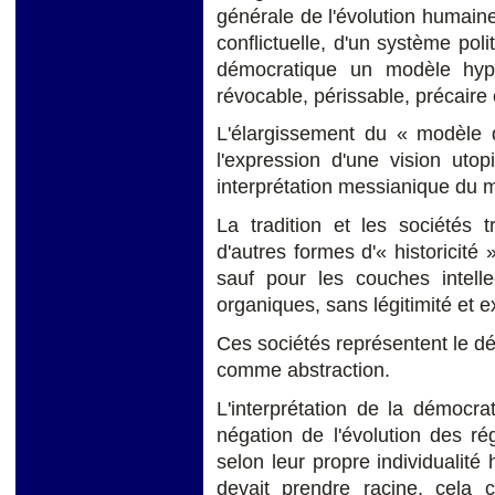
générale de l'évolution humaine
conflictuelle, d'un système poli
démocratique un modèle hyp
révocable, périssable, précaire 
L'élargissement du « modèle
l'expression d'une vision utop
interprétation messianique du 
La tradition et les sociétés t
d'autres formes d'« historicité 
sauf pour les couches intellec
organiques, sans légitimité et e
Ces sociétés représentent le dé
comme abstraction.
L'interprétation de la démoc
négation de l'évolution des ré
selon leur propre individualité
devait prendre racine, cela 