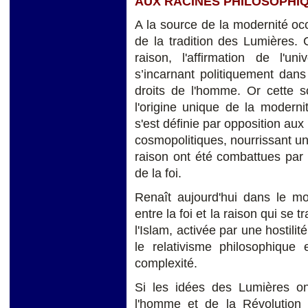
AUX RACINES PHILOSOPHIQ
A la source de la modernité occ
de la tradition des Lumières. C
raison, l'affirmation de l'uni
s’incarnant politiquement dans 
droits de l'homme. Or cette s
l'origine unique de la moderni
s'est définie par opposition aux
cosmopolitiques, nourrissant une
raison ont été combattues par 
de la foi.
Renaît aujourd'hui dans le mo
entre la foi et la raison qui se 
l'Islam, activée par une hostilité
le relativisme philosophique 
complexité.
Si les idées des Lumières ont
l'homme et de la Révolution 