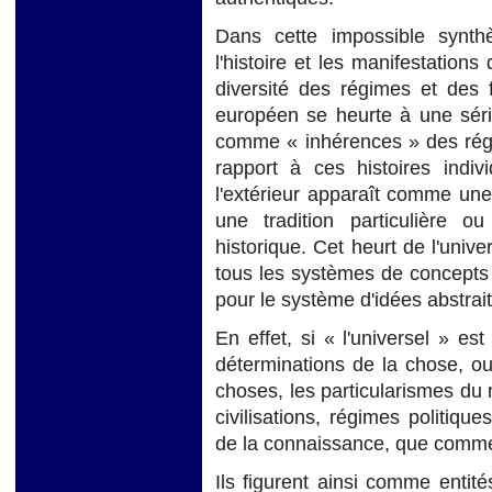
Dans cette impossible synth
l'histoire et les manifestations
diversité des régimes et des 
européen se heurte à une série
comme « inhérences » des régim
rapport à ces histoires indiv
l'extérieur apparaît comme une
une tradition particulière 
historique. Cet heurt de l'univer
tous les systèmes de concepts à
pour le système d'idées abstrai
En effet, si « l'universel » es
déterminations de la chose, o
choses, les particularismes du 
civilisations, régimes politiqu
de la connaissance, que comm
Ils figurent ainsi comme entité