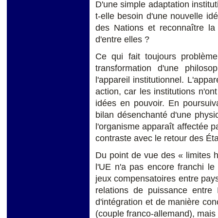
D'une simple adaptation institut
t-elle besoin d'une nouvelle idé
des Nations et reconnaître la 
d'entre elles ?
Ce qui fait toujours problèm
transformation d'une philoso
l'appareil institutionnel. L'appa
action, car les institutions n'o
idées en pouvoir. En poursuiva
bilan désenchanté d'une physiol
l'organisme apparaît affectée 
contraste avec le retour des Éta
Du point de vue des « limites his
l'UE n'a pas encore franchi le s
jeux compensatoires entre pays
relations de puissance entre
d'intégration et de manière co
(couple franco-allemand), mais 