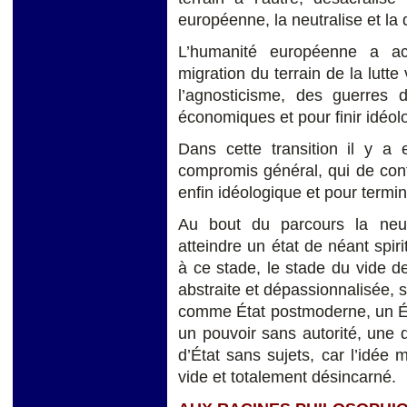
européenne, la neutralise et la d
L’humanité européenne a ac
migration du terrain de la lutte 
l’agnosticisme, des guerres d
économiques et pour finir idéol
Dans cette transition il y a
compromis général, qui de confe
enfin idéologique et pour termin
Au bout du parcours la neutra
atteindre un état de néant spiri
à ce stade, le stade du vide de
abstraite et dépassionnalisée, s
comme État postmoderne, un Éta
un pouvoir sans autorité, une d
d’État sans sujets, car l’idée
vide et totalement désincarné.