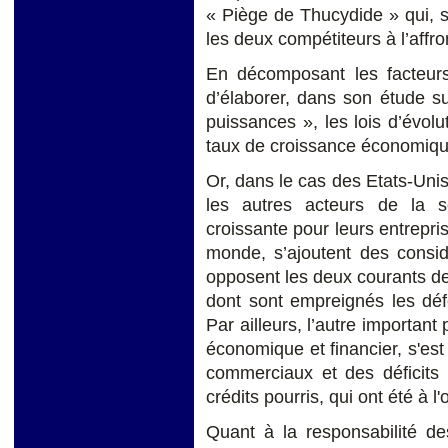
« Piège de Thucydide » qui, s
les deux compétiteurs à l’affro
En décomposant les facteur
d’élaborer, dans son étude s
puissances », les lois d’évolut
taux de croissance économiqu
Or, dans le cas des Etats-Unis,
les autres acteurs de la scè
croissante pour leurs entrepri
monde, s’ajoutent des consid
opposent les deux courants de 
dont sont empreignés les déf
Par ailleurs, l’autre important
économique et financier, s'est
commerciaux et des déficits p
crédits pourris, qui ont été à 
Quant à la responsabilité des é