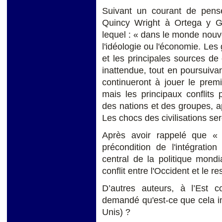
Suivant un courant de pen
Quincy Wright à Ortega y Ga
lequel : « dans le monde nouve
l'idéologie ou l'économie. Les
et les principales sources de 
inattendue, tout en poursuiva
continueront à jouer le premi
mais les principaux conflits
des nations et des groupes, ap
Les chocs des civilisations sero
Après avoir rappelé que «
précondition de l'intégratio
central de la politique mondi
conflit entre l'Occident et le 
D’autres auteurs, à l’Est
demandé qu'est-ce que cela im
Unis) ?