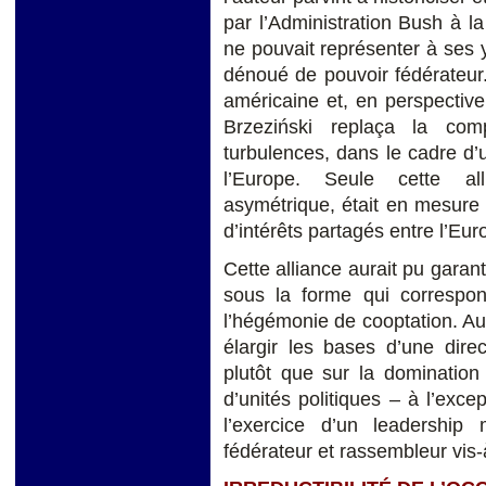
par l’Administration Bush à la
ne pouvait représenter à ses 
dénoué de pouvoir fédérateur.
américaine et, en perspective
Brzeziński replaça la co
turbulences, dans le cadre d’
l’Europe. Seule cette all
asymétrique, était en mesure
d’intérêts partagés entre l’Eu
Cette alliance aurait pu garan
sous la forme qui correspon
l’hégémonie de cooptation. Au
élargir les bases d’une dire
plutôt que sur la dominatio
d’unités politiques – à l’exce
l’exercice d’un leadership
fédérateur et rassembleur vis-à