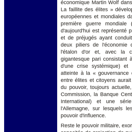
économique Martin Wolf dans 
La faillite des élites » dév
européennes et mondiales dan
première guerre mondiale 
d'aujourd'hui est représenté
et de préjugés ayant conduit,
deux piliers de l'économie 
l'étalon d'or et, avec la 
gigantesque pari consistant à
d'une crise systémique) et 
atteinte à la « gouvernance 
entre élites et citoyens aur
du pouvoir, toujours actuelle
Commission, la Banque Cent
International) et une séri
l'Allemagne, sur lesquels le
pouvoir d'influence.
Reste le pouvoir militaire, exo