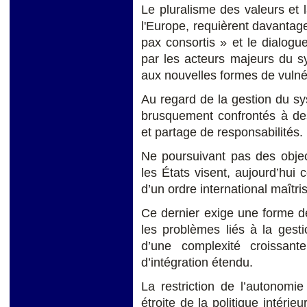
Le pluralisme des valeurs et l
l'Europe, requièrent davantag
pax consortis » et le dialogue 
par les acteurs majeurs du sy
aux nouvelles formes de vulnér
Au regard de la gestion du sys
brusquement confrontés à des
et partage de responsabilités.
Ne poursuivant pas des objec
les États visent, aujourd’hui c
d’un ordre international maîtri
Ce dernier exige une forme d
les problèmes liés à la gest
d’une complexité croissan
d’intégration étendu.
La restriction de l’autonomie
étroite de la politique intérie