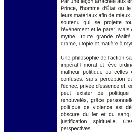
Par une leçon arrachée aux entr
Prince, l'homme d'État ou le
leurs matériaux afin de mieux s
soutenu qui se projette tou
l'événement et le parer. Mais c
mythe. Toute grande réalité
drame, utopie et matière à my
Une philosophie de l'action sa
impératif moral et rêve ordi
malheur politique ou celles
confuses, sans perception de
l'échec, privée d'essence et, e
peut exister de politique
renouvelés, grâce personnel
politique de violence est 
obscure du fer et du sang,
justification spirituelle.
perspectives.