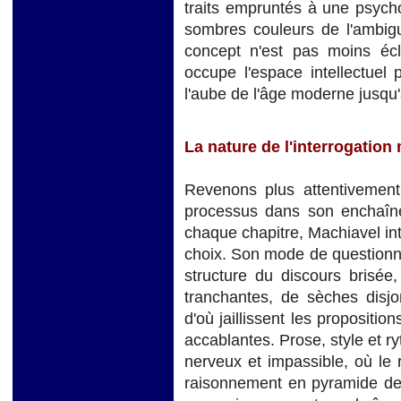
traits empruntés à une psych
sombres couleurs de l'ambiguï
concept n'est pas moins écl
occupe l'espace intellectuel
l'aube de l'âge moderne jusqu'
La nature de l'interrogation
Revenons plus attentivement 
processus dans son enchaîn
chaque chapitre, Machiavel int
choix. Son mode de questionne
structure du discours brisée
tranchantes, de sèches disjon
d'où jaillissent les propositi
accablantes. Prose, style et r
nerveux et impassible, où le r
raisonnement en pyramide des