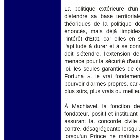
La politique extérieure d'un
d'étendre sa base territoria
théoriques de la politique 
énoncés, mais déjà limpide
l'intérêt d'État, car elles en 
l'aptitude à durer et à se con
doit s'étendre, l'extension 
menace pour la sécurité d'autr
loi, les seules garanties de c
Fortuna », le vrai fondemen
pourvoir d'armes propres, car 
plus sûrs, plus vrais ou meille
À Machiavel, la fonction d
fondateur, positif et instituant
assurant la. concorde civile 
contre, désagrégeante lorsqu'
lorsqu'un Prince ne maîtrise