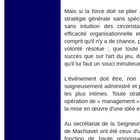
Mais si la force doit se plier 
stratégie générale sans spécu
sans intuition des circonst
efficacité organisationnelle 
comprit qu'il n'y a de chance,
volonté résolue ; que toute
succès que sur l'art du jeu, d
qu'il lui faut un souci minutie
L'événement doit être, non
soigneusement administré et 
les plus intimes. Toute st
opération de « management », 
la mise en œuvre d'une idée et
Au secrétariat de la Seigneu
de Machiavel ont été ceux d'
fonction de haute responsabi