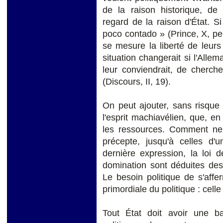
de la raison historique, de
regard de la raison d'État. Si 
poco contado » (Prince, X, peu
se mesure la liberté de leurs
situation changerait si l'Allem
leur conviendrait, de cherche
(Discours, II, 19).
On peut ajouter, sans risque
l'esprit machiavélien, que, e
les ressources. Comment ne 
précepte, jusqu'à celles d'
dernière expression, la loi d
domination sont déduites des
Le besoin politique de s'affer
primordiale du politique : celle
Tout État doit avoir une ba