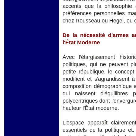
accents que la philosophie de
préférences personnelles mar
chez Rousseau ou Hegel, ou e
De la nécessité d'armes a
l'État Moderne
Avec l'élargissement histo
politiques, qui ne peuvent p
petite république, le concept
modifient et s'agrandissent à 
composition démographique et
qui naissent d'équilibres 
polycentriques dont l'envergur
hauteur l'État moderne.
L'espace apparaît claireme
essentiels de la politique e