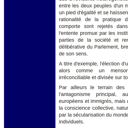
entre les deux peuples d'un 
un pied d'égalité et se haïsse
rationalité de la pratique
comporte sont rejetés dan
l'entente promue par les instit
parties de la société et ren
délibérative du Parlement, bre
de son sens.
A titre d'exemple, l'élection d
alors comme un mensong
irréconciliable et divisée sur to
Par ailleurs le terrain de
l'antagonisme principal, au
européens et immigrés, mais 
la conscience collective, natur
par la sécularisation du monde
individuels.