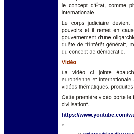
le concept d’État, comme pivo
internationale.
Le corps judiciaire devient a
pouvoirs et il remet en caus
gouvernement d'une oligarchi
quête de "l'intérêt général", m
du concept de démocratie.
Vidéo
La vidéo ci jointe ébauc
européenne et internationale a
vidéos thématiques, produites 
Cette première vidéo porte le
civilisation".
https://www.youtube.com
»