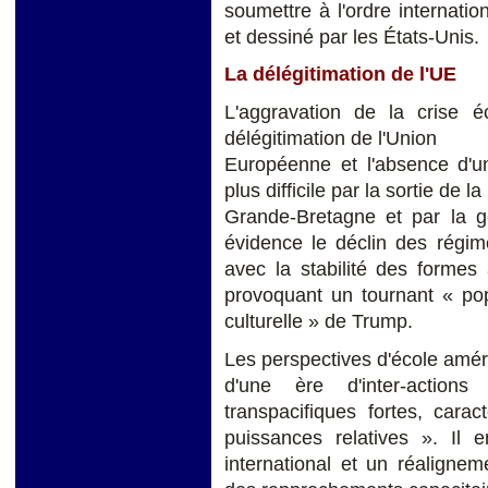
soumettre à l'ordre internati
et dessiné par les États-Unis.
La délégitimation de l'UE
L'aggravation de la crise 
délégitimation de l'Union
Européenne et l'absence d'un
plus difficile par la sortie de la
Grande-Bretagne et par la ge
évidence le déclin des régim
avec la stabilité des formes
provoquant un tournant « pop
culturelle » de Trump.
Les perspectives d'école améri
d'une ère d'inter-actions 
transpacifiques fortes, cara
puissances relatives ». Il 
international et un réalignem