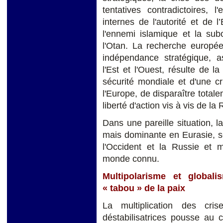
tentatives contradictoires, 
internes de l'autorité et de 
l'ennemi islamique et la subo
l'Otan. La recherche europée
indépendance stratégique, as
l'Est et l'Ouest, résulte de l
sécurité mondiale et d'une c
l'Europe, de disparaître total
liberté d'action vis à vis de la
Dans une pareille situation, l
mais dominante en Eurasie, ser
l'Occident et la Russie et m
monde connu.
Multipolarisme et global
« tabou » de la paix
La multiplication des cri
déstabilisatrices pousse au 