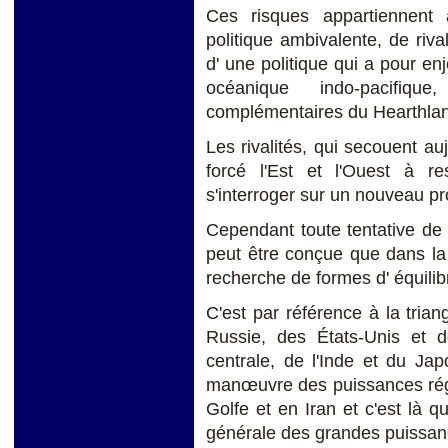
Ces risques appartiennent à
politique ambivalente, de rival
d' une politique qui a pour enj
océanique indo-pacifiqu
complémentaires du Hearthland
Les rivalités, qui secouent a
forcé l'Est et l'Ouest à res
s'interroger sur un nouveau pr
Cependant toute tentative de 
peut être conçue que dans la 
recherche de formes d' équilibr
C'est par référence à la trian
Russie, des États-Unis et d
centrale, de l'Inde et du Jap
manœuvre des puissances rég
Golfe et en Iran et c'est là q
générale des grandes puissan