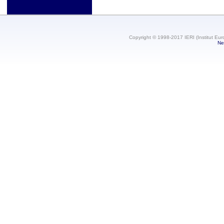
Copyright © 1998-2017 IERI (Institut Eur
Ne