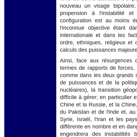
nouveau un visage bipolaire,
propension à l'instabilité et
configuration est au moins éq
l'inconnue objective étant dan
internationale et dans les fac
ordre, ethniques, religieux et 
calculs des puissances majeure
Ainsi, face aux résurgences d
termes de rapports de forces
comme dans les deux grands si
de puissances et de la polit
nucléaires), la transition géop
difficile à gérer; en particulier
Chine et la Russie, et la Chine
du Pakistan et de l'inde et, a
Syrie, Israël, l'Iran et les pay
différente en nombre et en dang
engendrera des instabilités 