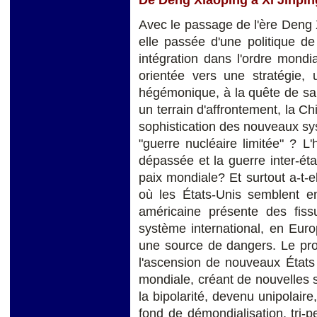
Avec le passage de l'ère Deng X
elle passée d'une politique de
intégration dans l'ordre mondi
orientée vers une stratégie, 
hégémonique, à la quête de sa
un terrain d'affrontement, la Chi
sophistication des nouveaux sy
"guerre nucléaire limitée" ? L
dépassée et la guerre inter-ét
paix mondiale? Et surtout a-t-
où les États-Unis semblent en
américaine présente des fissur
système international, en Euro
une source de dangers. Le pro
l'ascension de nouveaux États 
mondiale, créant de nouvelles s
la bipolarité, devenu unipolaire
fond de démondialisation, tri-p