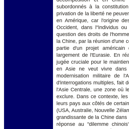
subordonnés à la constitution
privation de la liberté ne peuv
en Amérique, car l'origine de
Occident, dans l"individus ou
question des droits de l'homme
la Chine, par la réunion d'une c
partie d'un projet américain 
largement de l'Eurasie. En réa
jugée cruciale pour le maintien
en Asie ne veut vivre dans
modernisation militaire de l'
d'interrogations multiples, fait
l'Asie Centrale, une zone où l
exclure. Dans ce contexte, les
leurs pays aux côtés de certai
(USA, Australie, Nouvelle Zélan
grandissante de la Chine dans 
réponse au "dilemme chinois" 