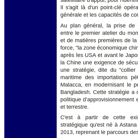
Il s'agit là d'un point-clé opéra
générale et les capacités de co
Au plan général, la prise de
entre le premier atelier du mo
et de matières premières de la p
force, "la zone économique chi
après les USA et avant le Japo
la Chine une exigence de sécuri
une stratégie, dite du "collier
maritime des importations pét
Malacca, en modernisant le p
Bangladesh. Cette stratégie a 
politique d’approvisionnement 
et terrestre.
C'est à partir de cette exi
stratégique qu'est né à Astan
2013, reprenant le parcours des