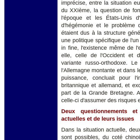
imprécise, entre la situation 
du XXIème, la question de fon
l'époque et les États-Unis d'
d'hégémonie et le problème de
étaient dus à la structure gén
une politique spécifique de l'un
in fine, l'existence même de l
elle, celle de l'Occident et d
variante russo-orthodoxe. 
l'Allemagne montante et dans le
puissance, concluait pour l'i
britannique et allemand, et exc
part de la Grande Bretagne. Ai
celle-ci d'assumer des risques et 
Deux questionnements et 
actuelles et de leurs issues
Dans la situation actuelle, de
sont possibles, du coté chin