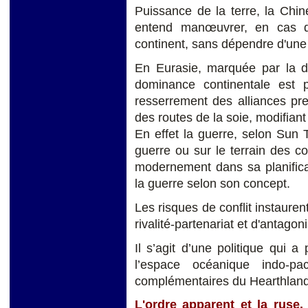
Puissance de la terre, la Chin
entend manœuvrer, en cas de 
continent, sans dépendre d'une s
En Eurasie, marquée par la div
dominance continentale est 
resserrement des alliances pre
des routes de la soie, modifiant
En effet la guerre, selon Sun 
guerre ou sur le terrain des c
modernement dans sa planificat
la guerre selon son concept.
Les risques de conflit instauren
rivalité-partenariat et d'antagon
Il s’agit d’une politique qui a
l’espace océanique indo-pac
complémentaires du Hearthland
L'ordre apparent et la ruse.