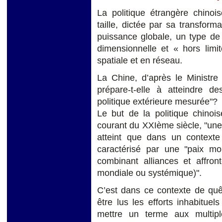
La politique étrangère chinois
taille, dictée par sa transfor
puissance globale, un type de
dimensionnelle et « hors limit
spatiale et en réseau.
La Chine, d’après le Ministre
prépare-t-elle à atteindre 
politique extérieure mesurée"?
Le but de la politique chinoi
courant du XXIème siècle, "une
atteint que dans un contexte i
caractérisé par une "paix mo
combinant alliances et affron
mondiale ou systémique)".
C’est dans ce contexte de quê
être lus les efforts inhabituel
mettre un terme aux multiple